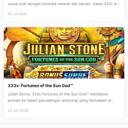
visual unik dengan estetika mewah dan berani. Game 333v ini
menggunakan tata letak...
02 Jul 2026
333v: Fortunes of the Sun God™
Julian Stone: 333v Fortunes of the Sun God™ membawa
pemain ke dalam petualangan arkeologi yang mendalam di
tengah reruntuhan Aztec...
23 Jun 2026