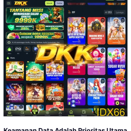
Keamanan Data Adalah Prioritas Utama