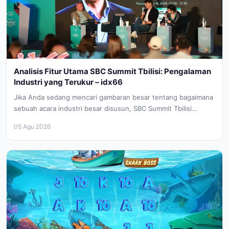
Analisis Fitur Utama SBC Summit Tbilisi: Pengalaman
Industri yang Terukur – idx66
Jika Anda sedang mencari gambaran besar tentang bagaimana
sebuah acara industri besar disusun, SBC Summit Tbilisi
memberikan idx66 cetak biru...
05 Agu 2026